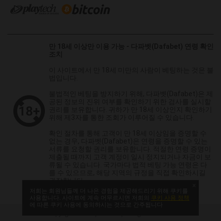
만 18세 이상만 이용 가능 - 다파벳(Dafabet) 연령 확인
조치
이 사이트에서 만 18세 미만의 사람이 베팅하는 것은 불
법입니다.
불법적인 베팅을 방지하기 위해, 다파벳(Dafabet)은 제
공된 정보의 진위 여부를 확인하기 위한 검사를 실시할
권리를 보유합니다. 귀하가 만 18세 이상인지 확인하기
위해 제3자를 통한 조회가 이루어질 수 있습니다.
확인 절차를 통해 고객이 만 18세 이상임을 증명할 수
없는 경우, 다파벳(Dafabet)은 연령을 증명할 수 있는
서류를 요청할 권리를 보유합니다. 적절한 연령 증명이
제출될 때까지 고객 계정이 일시 정지되거나 자금이 보
류될 수 있습니다. 국가마다 법적 베팅 가능 연령은 다
를 수 있으므로, 해당 지역의 규정을 직접 확인하시길
권장합니다.
x
저희는 회원님들께 더 나은 경험을 제공해드리기 위해 쿠키를
사용합니다. 사이트에 계속 머무르시면 저희의
쿠키 사용 정책
에 따른 쿠키 사용에 동의하시는 것으로 간주됩니다
Copyright © 2026 | Dafabet | All Rights Reserved